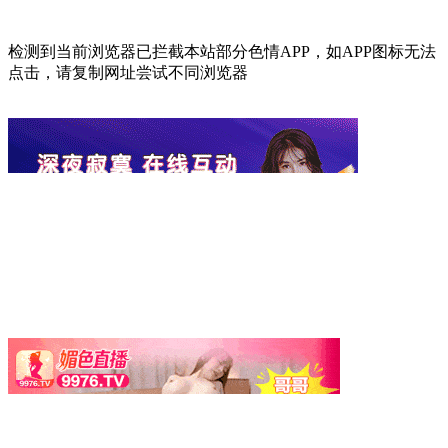
检测到当前浏览器已拦截本站部分色情APP，如APP图标无法
点击，请复制网址尝试不同浏览器